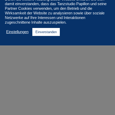
damit einverstanden, dass das Tanzstudio Papillon und seine
Partner Cookies verwenden, um den Betrieb und die
Wirksamkeit der Website zu analysieren sowie über soziale
Netzwerke auf Ihre Interessen und Interaktionen
zugeschnittene Inhalte auszuspielen.
Einstellungen
Einverstanden