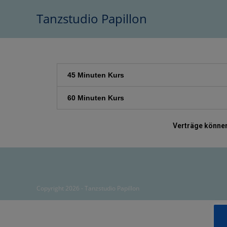
Tanzstudio Papillon
45 Minuten Kurs
60 Minuten Kurs
Verträge können 
Copyright 2026 - Tanzstudio Papillon