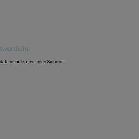
twortliche
 datenschutzrechtlichen Sinne ist: