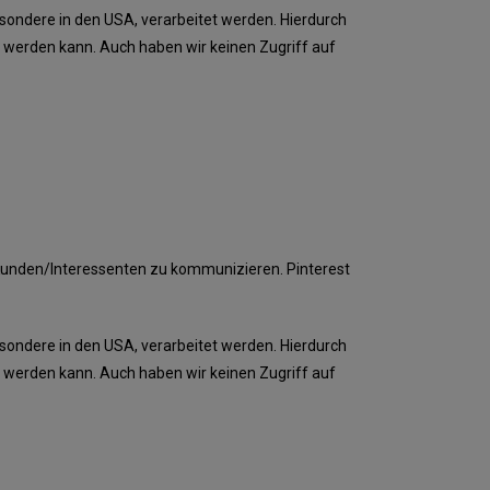
esondere in den USA, verarbeitet werden. Hierdurch
rt werden kann. Auch haben wir keinen Zugriff auf
 Kunden/Interessenten zu kommunizieren. Pinterest
esondere in den USA, verarbeitet werden. Hierdurch
rt werden kann. Auch haben wir keinen Zugriff auf