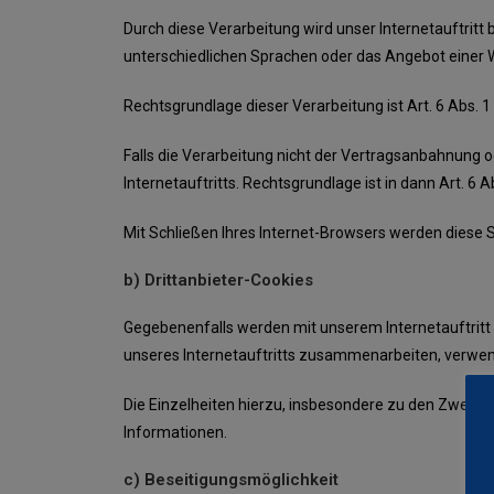
Durch diese Verarbeitung wird unser Internetauftritt 
unterschiedlichen Sprachen oder das Angebot einer 
Rechtsgrundlage dieser Verarbeitung ist Art. 6 Abs. 
Falls die Verarbeitung nicht der Vertragsanbahnung o
Internetauftritts. Rechtsgrundlage ist in dann Art. 6 Ab
Mit Schließen Ihres Internet-Browsers werden diese 
b) Drittanbieter-Cookies
Gegebenenfalls werden mit unserem Internetauftritt
unseres Internetauftritts zusammenarbeiten, verwen
Die Einzelheiten hierzu, insbesondere zu den Zweck
Informationen.
c) Beseitigungsmöglichkeit