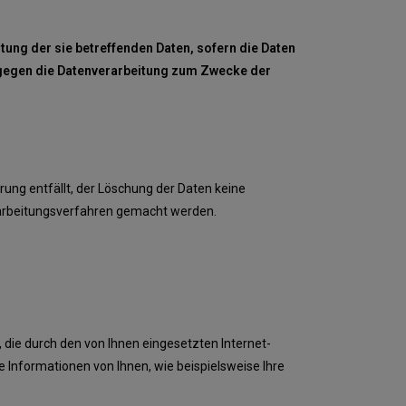
tung der sie betreffenden Daten, sofern die Daten
h gegen die Datenverarbeitung zum Zwecke der
rung entfällt, der Löschung der Daten keine
arbeitungsverfahren gemacht werden.
 die durch den von Ihnen eingesetzten Internet-
Informationen von Ihnen, wie beispielsweise Ihre