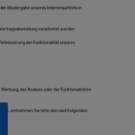
 die Wiedergabe unseres Internetauftritts in
r Vertragsabwicklung verarbeitet werden.
 Verbesserung der Funktionalität unseres
Werbung, der Analyse oder der Funktionalitäten
ookies, entnehmen Sie bitte den nachfolgenden