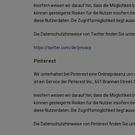
Insofern weisen wir darauf hin, dass die Möglichkeit
können gesteigerte Risiken für die Nutzer insofern b
diese Nutzerdaten. Die Zugriffsmöglichkeit liegt aussc
Die Datenschutzhinweise von Twitter finden Sie unte
https://twitter.com/de/privacy
Pinterest
Wir unterhalten bei Pinterest eine Onlinepräsenz u
ist ein Service der Pinterest Inc., 651 Brannan Street
Insofern weisen wir darauf hin, dass die Möglichkeit
können gesteigerte Risiken für die Nutzer insofern b
diese Nutzerdaten. Die Zugriffsmöglichkeit liegt aussc
Die Datenschutzhinweise von Pinterest finden Sie un